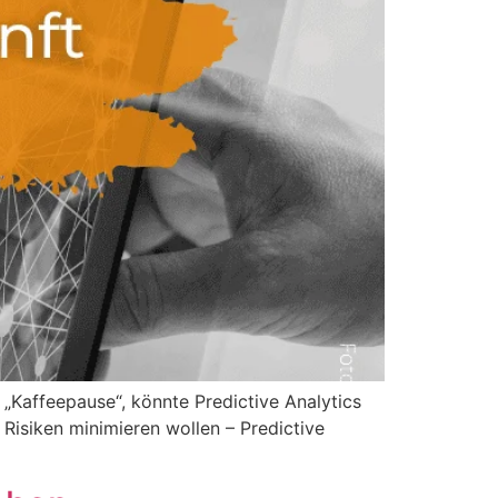
 „Kaffeepause“, könnte Predictive Analytics
 Risiken minimieren wollen – Predictive