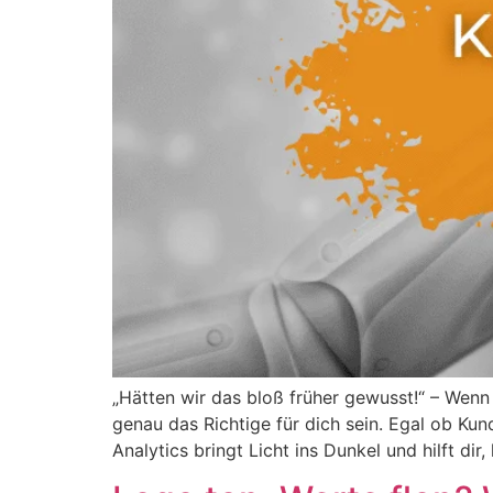
„Hätten wir das bloß früher gewusst!“ – Wenn 
genau das Richtige für dich sein. Egal ob Kun
Analytics bringt Licht ins Dunkel und hilft di