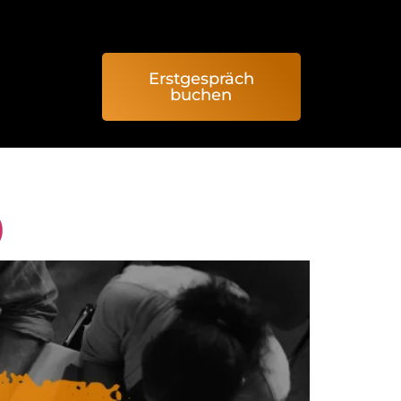
Erstgespräch
buchen
)