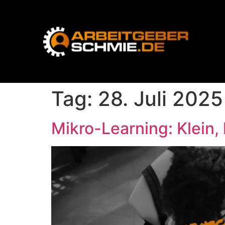
Tag:
28. Juli 2025
Mikro-Learning: Klein, 