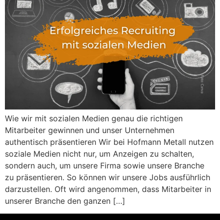
Wie wir mit sozialen Medien genau die richtigen
Mitarbeiter gewinnen und unser Unternehmen
authentisch präsentieren Wir bei Hofmann Metall nutzen
soziale Medien nicht nur, um Anzeigen zu schalten,
sondern auch, um unsere Firma sowie unsere Branche
zu präsentieren. So können wir unsere Jobs ausführlich
darzustellen. Oft wird angenommen, dass Mitarbeiter in
unserer Branche den ganzen […]