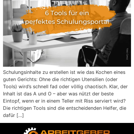
Schulungsinhalte zu erstellen ist wie das Kochen eines
guten Gerichts: Ohne die richtigen Utensilien (oder
Tools) wird’s schnell fad oder völlig chaotisch. Klar, der
Inhalt ist das A und O – aber was nützt der beste
Eintopf, wenn er in einem Teller mit Riss serviert wird?
Die richtigen Tools sind die entscheidenden Helfer, die
dafür […]