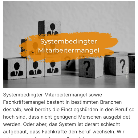
Systembedingter Mitarbeitermangel sowie
Fachkräftemangel besteht in bestimmten Branchen
deshalb, weil bereits die Einstiegshürden in den Beruf so
hoch sind, dass nicht genügend Menschen ausgebildet
werden. Oder aber, das System ist derart schlecht
aufgebaut, dass Fachkräfte den Beruf wechseln. Wir