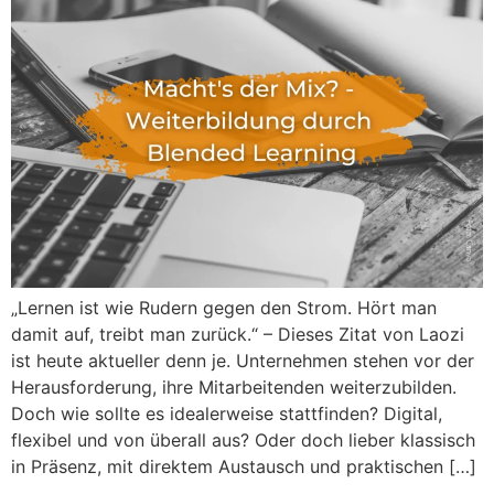
„Lernen ist wie Rudern gegen den Strom. Hört man
damit auf, treibt man zurück.“ – Dieses Zitat von Laozi
ist heute aktueller denn je. Unternehmen stehen vor der
Herausforderung, ihre Mitarbeitenden weiterzubilden.
Doch wie sollte es idealerweise stattfinden? Digital,
flexibel und von überall aus? Oder doch lieber klassisch
in Präsenz, mit direktem Austausch und praktischen […]