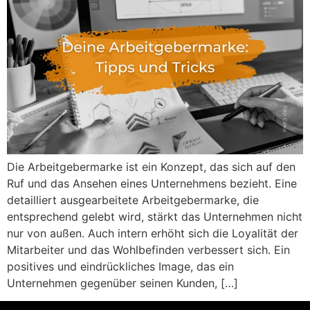
Die Arbeitgebermarke ist ein Konzept, das sich auf den
Ruf und das Ansehen eines Unternehmens bezieht. Eine
detailliert ausgearbeitete Arbeitgebermarke, die
entsprechend gelebt wird, stärkt das Unternehmen nicht
nur von außen. Auch intern erhöht sich die Loyalität der
Mitarbeiter und das Wohlbefinden verbessert sich. Ein
positives und eindrückliches Image, das ein
Unternehmen gegenüber seinen Kunden, […]