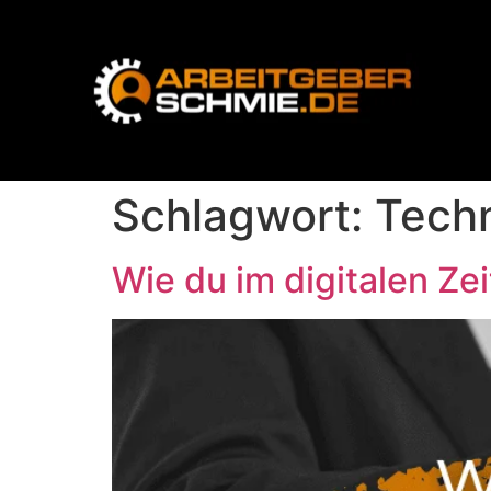
Schlagwort:
Tech
Wie du im digitalen Ze