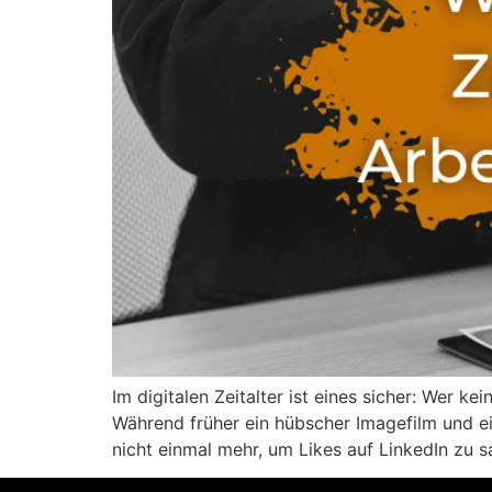
Im digitalen Zeitalter ist eines sicher: Wer k
Während früher ein hübscher Imagefilm und ei
nicht einmal mehr, um Likes auf LinkedIn zu 