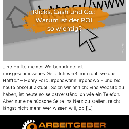
„Die Hälfte meines Werbebudgets ist
rausgeschmissenes Geld. Ich weiß nur nicht, welche
Hälfte.“ – Henry Ford, irgendwann, irgendwo – und bis
heute absolut aktuell. Seien wir ehrlich: Eine Website zu
haben, ist heute so selbstverständlich wie ein Telefon.
Aber nur eine hübsche Seite ins Netz zu stellen, reicht
längst nicht mehr. Wer wissen will, ob […]