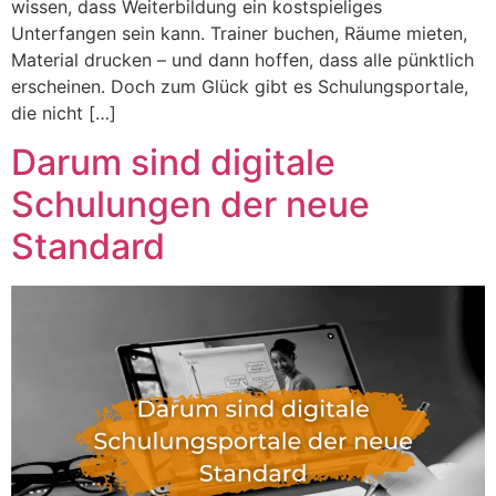
wissen, dass Weiterbildung ein kostspieliges
Unterfangen sein kann. Trainer buchen, Räume mieten,
Material drucken – und dann hoffen, dass alle pünktlich
erscheinen. Doch zum Glück gibt es Schulungsportale,
die nicht […]
Darum sind digitale
Schulungen der neue
Standard