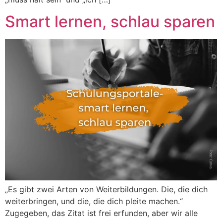
Smart lernen, schlau sparen
„Es gibt zwei Arten von Weiterbildungen. Die, die dich
weiterbringen, und die, die dich pleite machen.“
Zugegeben, das Zitat ist frei erfunden, aber wir alle