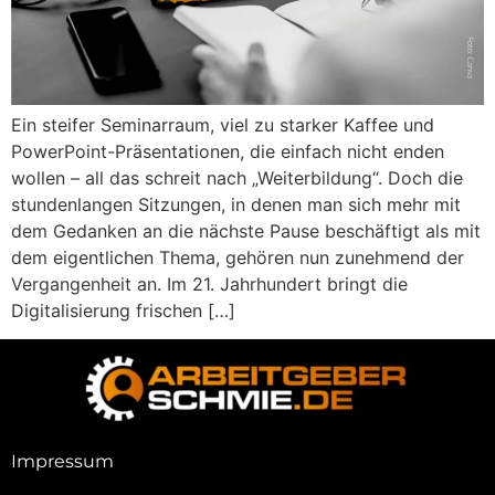
Ein steifer Seminarraum, viel zu starker Kaffee und
PowerPoint-Präsentationen, die einfach nicht enden
wollen – all das schreit nach „Weiterbildung“. Doch die
stundenlangen Sitzungen, in denen man sich mehr mit
dem Gedanken an die nächste Pause beschäftigt als mit
dem eigentlichen Thema, gehören nun zunehmend der
Vergangenheit an. Im 21. Jahrhundert bringt die
Digitalisierung frischen […]
Impressum