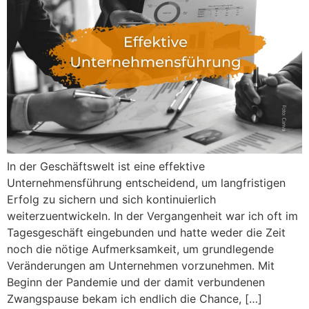
In der Geschäftswelt ist eine effektive
Unternehmensführung entscheidend, um langfristigen
Erfolg zu sichern und sich kontinuierlich
weiterzuentwickeln. In der Vergangenheit war ich oft im
Tagesgeschäft eingebunden und hatte weder die Zeit
noch die nötige Aufmerksamkeit, um grundlegende
Veränderungen am Unternehmen vorzunehmen. Mit
Beginn der Pandemie und der damit verbundenen
Zwangspause bekam ich endlich die Chance, […]