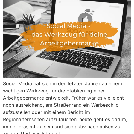
Social Media hat sich in den letzten Jahren zu einem
wichtigen Werkzeug für die Etablierung einer
Arbeitgebermarke entwickelt. Früher war es vielleicht
noch ausreichend, am Straßenrand ein Werbeschild
aufzustellen oder mit einem Bericht im
Regionalfernsehen aufzutauchen, heute geht es darum,
immer präsent zu sein und sich aktiv nach außen zu
zeigen. Und was ist das […]