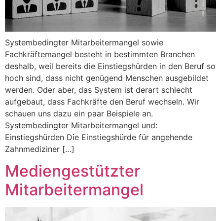
Systembedingter Mitarbeitermangel sowie
Fachkräftemangel besteht in bestimmten Branchen
deshalb, weil bereits die Einstiegshürden in den Beruf so
hoch sind, dass nicht genügend Menschen ausgebildet
werden. Oder aber, das System ist derart schlecht
aufgebaut, dass Fachkräfte den Beruf wechseln. Wir
schauen uns dazu ein paar Beispiele an.
Systembedingter Mitarbeitermangel und:
Einstiegshürden Die Einstiegshürde für angehende
Zahnmediziner […]
Mediengestützter
Mitarbeitermangel