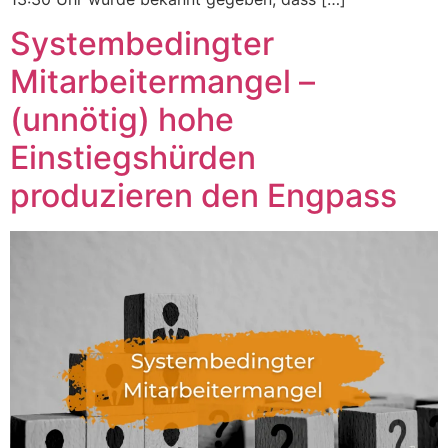
Systembedingter
Mitarbeitermangel –
(unnötig) hohe
Einstiegshürden
produzieren den Engpass