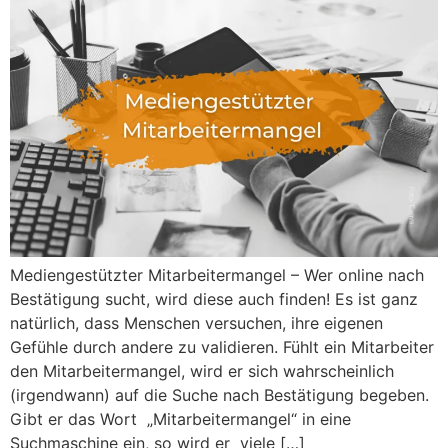
Mediengestützter Mitarbeitermangel – Wer online nach
Bestätigung sucht, wird diese auch finden! Es ist ganz
natürlich, dass Menschen versuchen, ihre eigenen
Gefühle durch andere zu validieren. Fühlt ein Mitarbeiter
den Mitarbeitermangel, wird er sich wahrscheinlich
(irgendwann) auf die Suche nach Bestätigung begeben.
Gibt er das Wort „Mitarbeitermangel“ in eine
Suchmaschine ein, so wird er viele […]