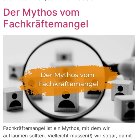
Der Mythos vom
Fachkräftemangel
Fachkräftemangel ist ein Mythos, mit dem wir
aufräumen sollten. Vielleicht müssen(!) wir sogar, damit