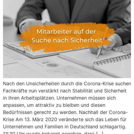
Nach den Unsicherheiten durch die Corona-Krise suchen
Fachkräfte nun verstärkt nach Stabilität und Sicherheit
in ihren Arbeitsplätzen. Unternehmen müssen sich
anpassen, um attraktiv zu bleiben und diesen
Bedürfnissen gerecht zu werden. Nachhall der Corona-
Krise Am 13. März 2020 veränderte sich das Leben für
Unternehmen und Familien in Deutschland schlagartig.
13:30 Uhr wurde bekannt gegeben, dass […]