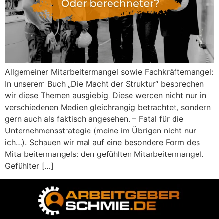
Allgemeiner Mitarbeitermangel sowie Fachkräftemangel:
In unserem Buch „Die Macht der Struktur“ besprechen
wir diese Themen ausgiebig. Diese werden nicht nur in
verschiedenen Medien gleichrangig betrachtet, sondern
gern auch als faktisch angesehen. – Fatal für die
Unternehmensstrategie (meine im Übrigen nicht nur
ich…). Schauen wir mal auf eine besondere Form des
Mitarbeitermangels: den gefühlten Mitarbeitermangel.
Gefühlter […]